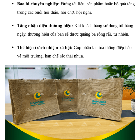
Bao bì chuyên nghiệp:
Đựng tài liệu, sản phẩm hoặc bộ quà tặng
trong các buổi hội thảo, hội chợ, hội nghị.
Tăng nhận diện thương hiệu:
Khi khách hàng sử dụng túi hàng
ngày, thương hiệu của bạn sẽ được quảng bá rộng rãi, tự nhiên.
Thể hiện trách nhiệm xã hội:
Góp phần lan tỏa thông điệp bảo
vệ môi trường, hạn chế rác thải nhựa.