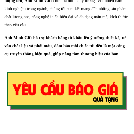
lượng lớn
,
Anh Minh Gift
chính là đối tác lý tưởng. Với nhiều năm
kinh nghiệm trong ngành, chúng tôi cam kết mang đến những sản phẩm
chất lượng cao, công nghệ in ấn hiện đại và đa dạng mẫu mã, kích thước
theo yêu cầu.
Anh Minh Gift hỗ trợ khách hàng từ khâu lên ý tưởng thiết kế, tư
vấn chất liệu và phối màu, đảm bảo mỗi chiếc túi đều là một công
cụ truyền thông hiệu quả, giúp nâng tầm thương hiệu của bạn.