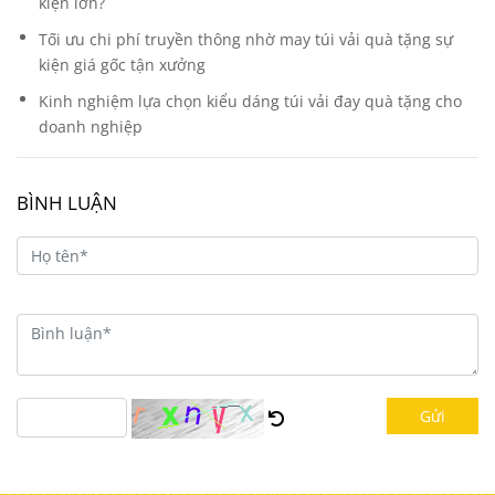
kiện lớn?
Tối ưu chi phí truyền thông nhờ may túi vải quà tặng sự
kiện giá gốc tận xưởng
Kinh nghiệm lựa chọn kiểu dáng túi vải đay quà tặng cho
doanh nghiệp
BÌNH LUẬN
Gửi